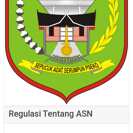
Regulasi Tentang ASN