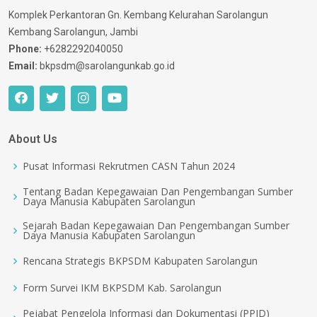
Komplek Perkantoran Gn. Kembang Kelurahan Sarolangun
Kembang Sarolangun, Jambi
Phone:
+6282292040050
Email:
bkpsdm@sarolangunkab.go.id
About Us
Pusat Informasi Rekrutmen CASN Tahun 2024
Tentang Badan Kepegawaian Dan Pengembangan Sumber
Daya Manusia Kabupaten Sarolangun
Sejarah Badan Kepegawaian Dan Pengembangan Sumber
Daya Manusia Kabupaten Sarolangun
Rencana Strategis BKPSDM Kabupaten Sarolangun
Form Survei IKM BKPSDM Kab. Sarolangun
Pejabat Pengelola Informasi dan Dokumentasi (PPID)