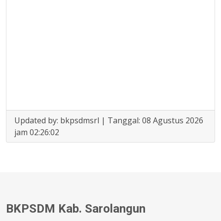
Updated by: bkpsdmsrl | Tanggal: 08 Agustus 2026
jam 02:26:02
BKPSDM Kab. Sarolangun