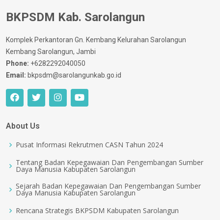
BKPSDM Kab. Sarolangun
Komplek Perkantoran Gn. Kembang Kelurahan Sarolangun
Kembang Sarolangun, Jambi
Phone:
+6282292040050
Email:
bkpsdm@sarolangunkab.go.id
About Us
Pusat Informasi Rekrutmen CASN Tahun 2024
Tentang Badan Kepegawaian Dan Pengembangan Sumber
Daya Manusia Kabupaten Sarolangun
Sejarah Badan Kepegawaian Dan Pengembangan Sumber
Daya Manusia Kabupaten Sarolangun
Rencana Strategis BKPSDM Kabupaten Sarolangun