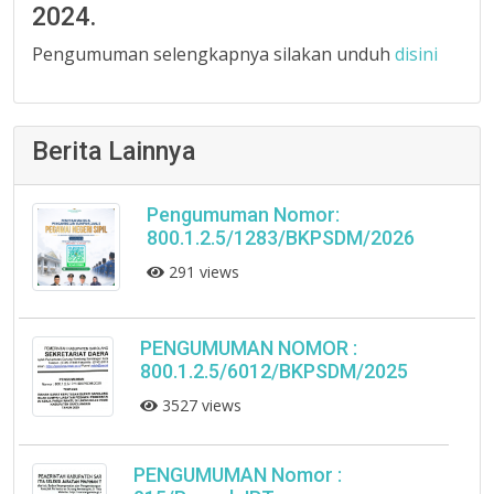
2024.
Pengumuman selengkapnya silakan unduh
disini
Berita Lainnya
Pengumuman Nomor:
800.1.2.5/1283/BKPSDM/2026
291 views
PENGUMUMAN NOMOR :
800.1.2.5/6012/BKPSDM/2025
3527 views
PENGUMUMAN Nomor :