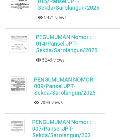
015/Pansel.JPT-
Sekda/Sarolangun/2025
5471 views
PEGUMUMAN Nomor :
014/Pansel.JPT-
Sekda/Sarolangun/2025
5246 views
PENGUMUMAN NOMOR:
009/Pansel.JPT-
Sekda/Sarolangun/2025
7093 views
PENGUMUMAN Nomor :
007/Pansel.JPT-
Sekda/Sarolangun/202