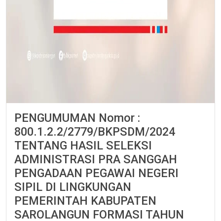
PENGUMUMAN Nomor :
800.1.2.2/2779/BKPSDM/2024
TENTANG HASIL SELEKSI
ADMINISTRASI PRA SANGGAH
PENGADAAN PEGAWAI NEGERI
SIPIL DI LINGKUNGAN
PEMERINTAH KABUPATEN
SAROLANGUN FORMASI TAHUN