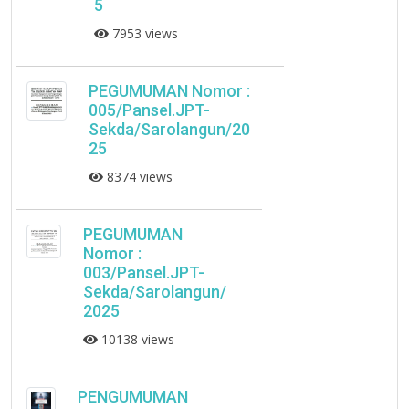
5
7953 views
PEGUMUMAN Nomor :
005/Pansel.JPT-
Sekda/Sarolangun/20
25
8374 views
PEGUMUMAN
Nomor :
003/Pansel.JPT-
Sekda/Sarolangun/
2025
10138 views
PENGUMUMAN