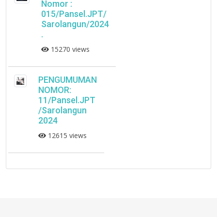
Nomor :
015/Pansel.JPT/
Sarolangun/2024
.
15270 views
PENGUMUMAN
NOMOR:
11/Pansel.JPT
/Sarolangun
2024
12615 views