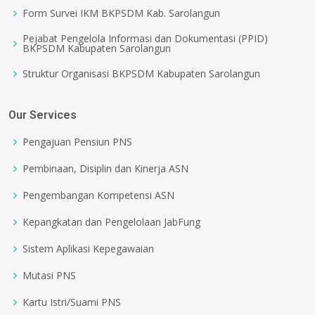
Form Survei IKM BKPSDM Kab. Sarolangun
Pejabat Pengelola Informasi dan Dokumentasi (PPID)
BKPSDM Kabupaten Sarolangun
Struktur Organisasi BKPSDM Kabupaten Sarolangun
Our Services
Pengajuan Pensiun PNS
Pembinaan, Disiplin dan Kinerja ASN
Pengembangan Kompetensi ASN
Kepangkatan dan Pengelolaan JabFung
Sistem Aplikasi Kepegawaian
Mutasi PNS
Kartu Istri/Suami PNS