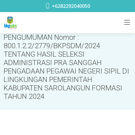
+6282292040050
PENGUMUMAN Nomor :
800.1.2.2/2779/BKPSDM/2024
TENTANG HASIL SELEKSI
ADMINISTRASI PRA SANGGAH
PENGADAAN PEGAWAI NEGERI SIPIL DI
LINGKUNGAN PEMERINTAH
KABUPATEN SAROLANGUN FORMASI
TAHUN 2024.